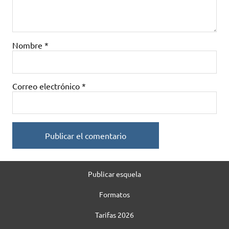
Nombre
*
Correo electrónico
*
Publicar esquela
Formatos
Tarifas 2026