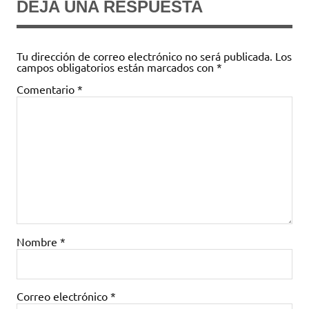
DEJA UNA RESPUESTA
Tu dirección de correo electrónico no será publicada.
Los
campos obligatorios están marcados con
*
Comentario
*
Nombre
*
Correo electrónico
*