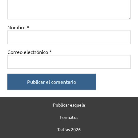
Nombre
*
Correo electrónico
*
Publicar esquela
Formatos
Tarifas 2026