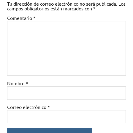
Tu dirección de correo electrónico no será publicada.
Los
campos obligatorios están marcados con
*
Comentario
*
Nombre
*
Correo electrónico
*