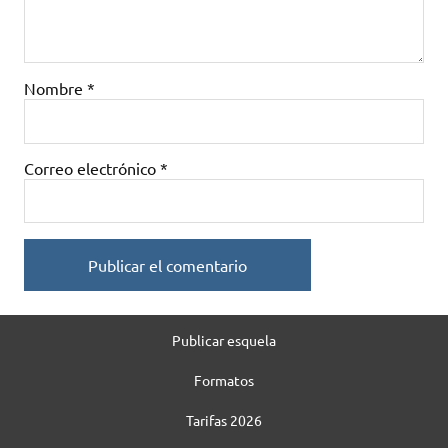
Nombre
*
Correo electrónico
*
Publicar esquela
Formatos
Tarifas 2026