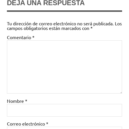
DEJA UNA RESPUESTA
Tu dirección de correo electrónico no será publicada.
Los
campos obligatorios están marcados con
*
Comentario
*
Nombre
*
Correo electrónico
*