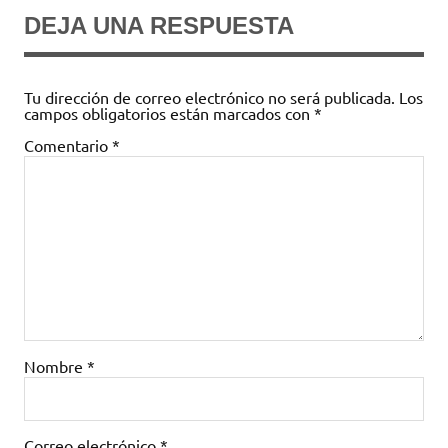
DEJA UNA RESPUESTA
Tu dirección de correo electrónico no será publicada.
Los
campos obligatorios están marcados con
*
Comentario
*
Nombre
*
Correo electrónico
*