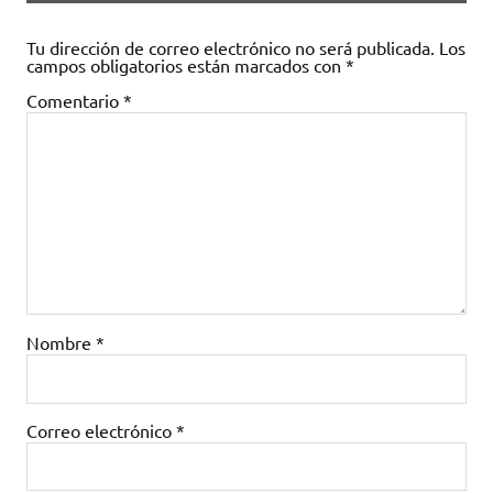
Tu dirección de correo electrónico no será publicada.
Los
campos obligatorios están marcados con
*
Comentario
*
Nombre
*
Correo electrónico
*