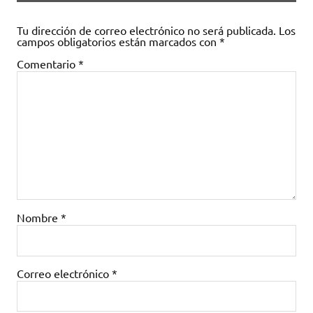
Tu dirección de correo electrónico no será publicada.
Los
campos obligatorios están marcados con
*
Comentario
*
Nombre
*
Correo electrónico
*