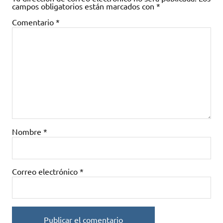
campos obligatorios están marcados con
*
Comentario
*
Nombre
*
Correo electrónico
*