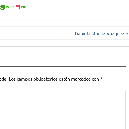
Daniela Muñoz Vázquez »
ada.
Los campos obligatorios están marcados con
*