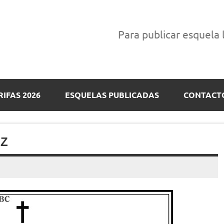
Para publicar esquela
RIFAS 2026
ESQUELAS PUBLICADAS
CONTACT
EZ