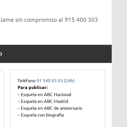
 llame sin compromiso al 915 400 303
O
Teléfono
91 540 03 03 (24h)
Para publicar:
– Esquela en ABC Nacional
– Esquela en ABC Madrid
– Esquela en ABC de aniversario
– Esquela con biografía