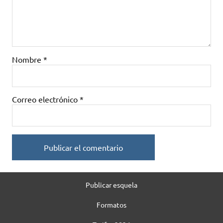
Nombre
*
Correo electrónico
*
Publicar esquela
Formatos