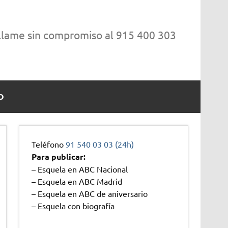
 llame sin compromiso al 915 400 303
O
Teléfono
91 540 03 03 (24h)
Para publicar:
– Esquela en ABC Nacional
– Esquela en ABC Madrid
– Esquela en ABC de aniversario
– Esquela con biografía