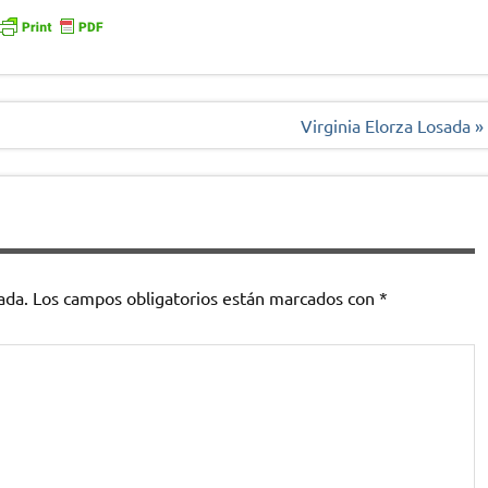
Virginia Elorza Losada »
ada.
Los campos obligatorios están marcados con
*