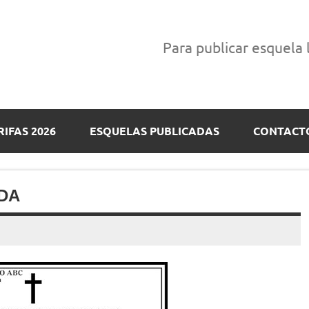
Para publicar esquela
RIFAS 2026
ESQUELAS PUBLICADAS
CONTACT
DA