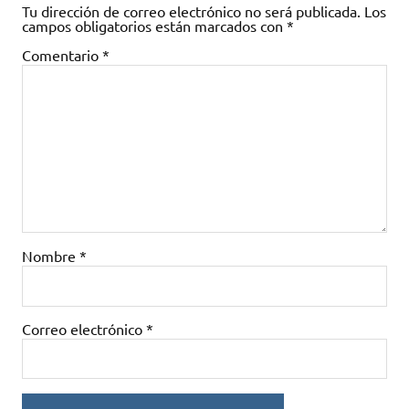
Tu dirección de correo electrónico no será publicada.
Los
campos obligatorios están marcados con
*
Comentario
*
Nombre
*
Correo electrónico
*