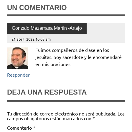
UN COMENTARIO
Gonzalo Mazarrasa Martín -Artajo
21 abril, 2022 10:05 am
Fuimos compañeros de clase en los
jesuitas. Soy sacerdote y le encomendaré
en mis oraciones.
Responder
DEJA UNA RESPUESTA
Tu dirección de correo electrónico no será publicada.
Los
campos obligatorios están marcados con
*
Comentario
*