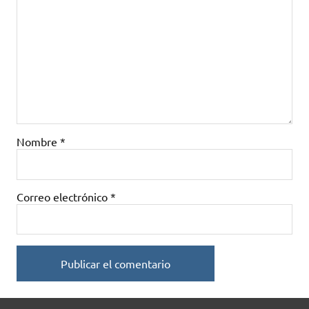
Nombre
*
Correo electrónico
*