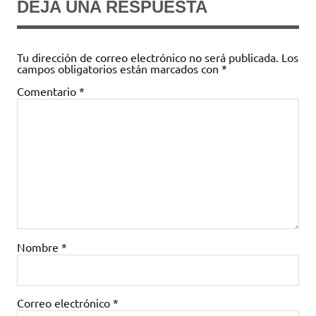
DEJA UNA RESPUESTA
Tu dirección de correo electrónico no será publicada.
Los
campos obligatorios están marcados con
*
Comentario
*
Nombre
*
Correo electrónico
*