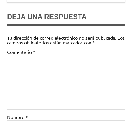
entradas
DEJA UNA RESPUESTA
Tu dirección de correo electrónico no será publicada.
Los
campos obligatorios están marcados con
*
Comentario
*
Nombre
*