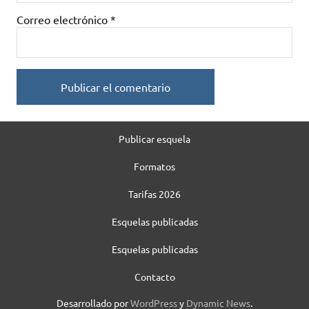
Correo electrónico
*
Publicar esquela
Formatos
Tarifas 2026
Esquelas publicadas
Esquelas publicadas
Contacto
Desarrollado por
WordPress
y
Dynamic News
.