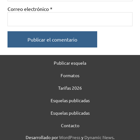
Correo electrónico
*
Publicar esquela
Formatos
Tarifas 2026
Esquelas publicadas
Esquelas publicadas
Contacto
Desarrollado por
WordPress
y
Dynamic News
.