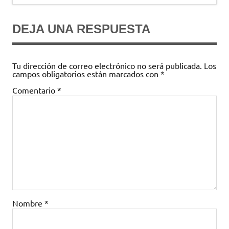
entradas
DEJA UNA RESPUESTA
Tu dirección de correo electrónico no será publicada.
Los
campos obligatorios están marcados con
*
Comentario
*
Nombre
*