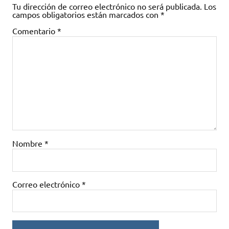
Tu dirección de correo electrónico no será publicada.
Los
campos obligatorios están marcados con
*
Comentario
*
Nombre
*
Correo electrónico
*