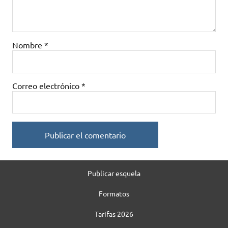
Nombre
*
Correo electrónico
*
Publicar esquela
Formatos
Tarifas 2026