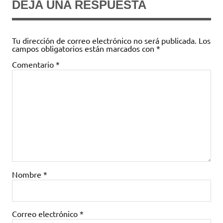
DEJA UNA RESPUESTA
Tu dirección de correo electrónico no será publicada.
Los
campos obligatorios están marcados con
*
Comentario
*
Nombre
*
Correo electrónico
*