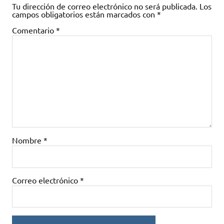
Tu dirección de correo electrónico no será publicada.
Los
campos obligatorios están marcados con
*
Comentario
*
Nombre
*
Correo electrónico
*