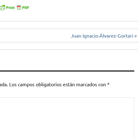
Juan Ignacio-Álvarez-Gortari »
ada.
Los campos obligatorios están marcados con
*