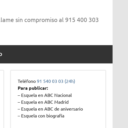
 llame sin compromiso al 915 400 303
O
Teléfono
91 540 03 03 (24h)
Para publicar:
– Esquela en ABC Nacional
– Esquela en ABC Madrid
– Esquela en ABC de aniversario
– Esquela con biografía