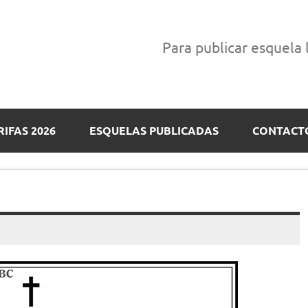
Para publicar esquela
RIFAS 2026
ESQUELAS PUBLICADAS
CONTACT