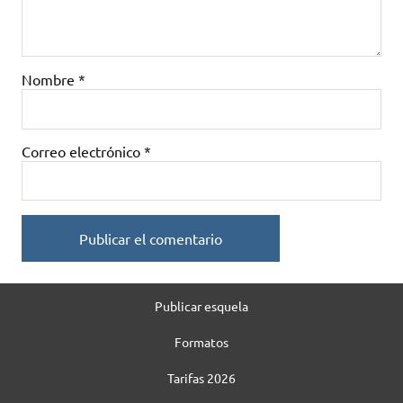
Nombre
*
Correo electrónico
*
Publicar esquela
Formatos
Tarifas 2026