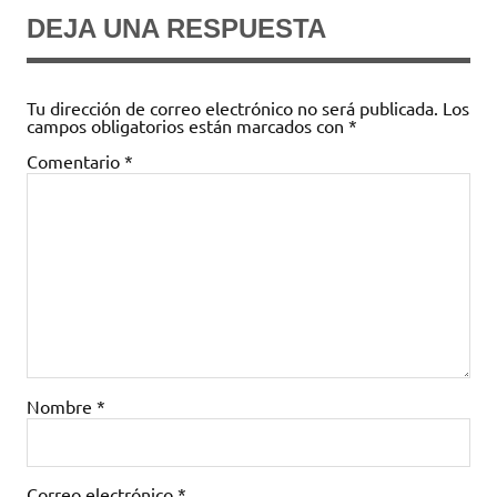
DEJA UNA RESPUESTA
Tu dirección de correo electrónico no será publicada.
Los
campos obligatorios están marcados con
*
Comentario
*
Nombre
*
Correo electrónico
*