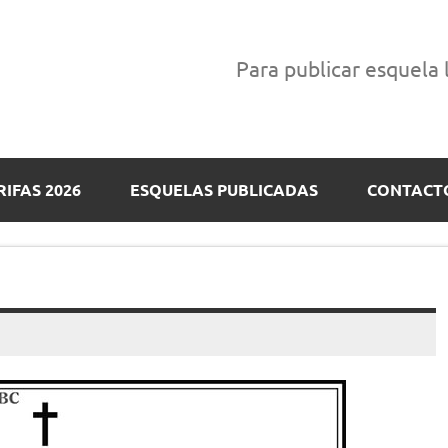
Para publicar esquela
RIFAS 2026
ESQUELAS PUBLICADAS
CONTACT