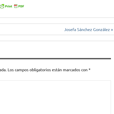
Josefa Sánchez González »
ada.
Los campos obligatorios están marcados con
*