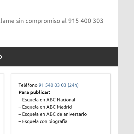
 llame sin compromiso al 915 400 303
O
Teléfono
91 540 03 03 (24h)
Para publicar:
– Esquela en ABC Nacional
– Esquela en ABC Madrid
– Esquela en ABC de aniversario
– Esquela con biografía