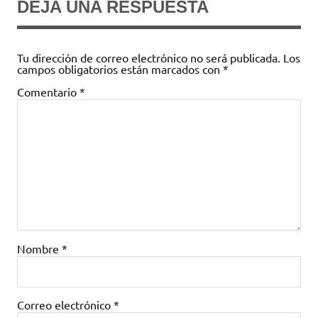
DEJA UNA RESPUESTA
Tu dirección de correo electrónico no será publicada.
Los
campos obligatorios están marcados con
*
Comentario
*
Nombre
*
Correo electrónico
*