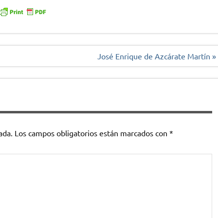
José Enrique de Azcárate Martín »
ada.
Los campos obligatorios están marcados con
*