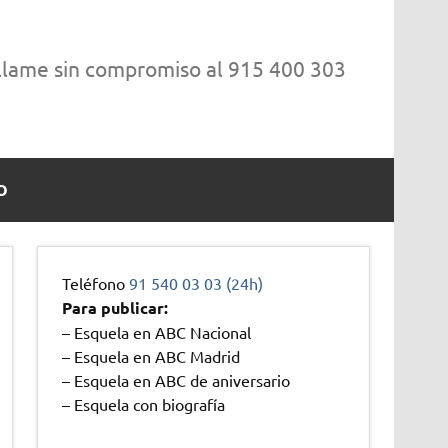
 llame sin compromiso al 915 400 303
O
Teléfono
91 540 03 03 (24h)
Para publicar:
– Esquela en ABC Nacional
– Esquela en ABC Madrid
– Esquela en ABC de aniversario
– Esquela con biografía