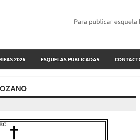
Para publicar esquela
RIFAS 2026
ESQUELAS PUBLICADAS
CONTACT
LOZANO