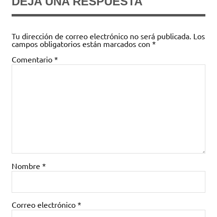
DEJA UNA RESPUESTA
Tu dirección de correo electrónico no será publicada.
Los
campos obligatorios están marcados con
*
Comentario
*
Nombre
*
Correo electrónico
*