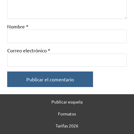
Nombre
*
Correo electrónico
*
Publicar esquela
Formatos
Tarifas 2026