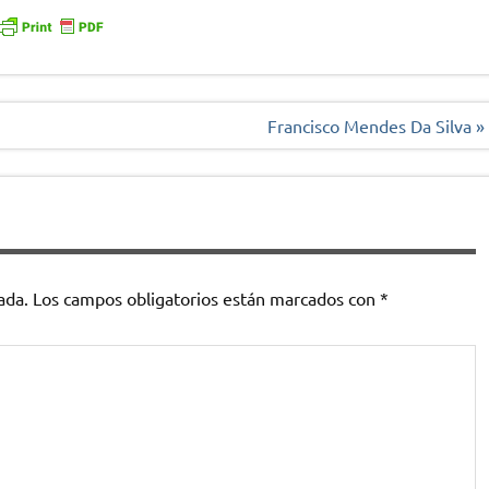
Francisco Mendes Da Silva »
ada.
Los campos obligatorios están marcados con
*