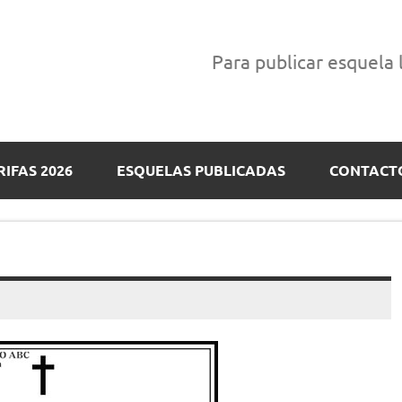
Para publicar esquela
RIFAS 2026
ESQUELAS PUBLICADAS
CONTACT