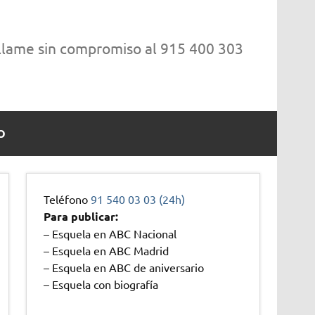
 llame sin compromiso al 915 400 303
O
Teléfono
91 540 03 03 (24h)
Para publicar:
– Esquela en ABC Nacional
– Esquela en ABC Madrid
– Esquela en ABC de aniversario
– Esquela con biografía