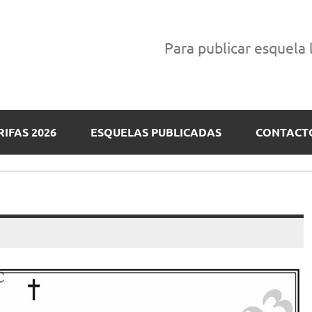
Para publicar esquela
RIFAS 2026
ESQUELAS PUBLICADAS
CONTACT