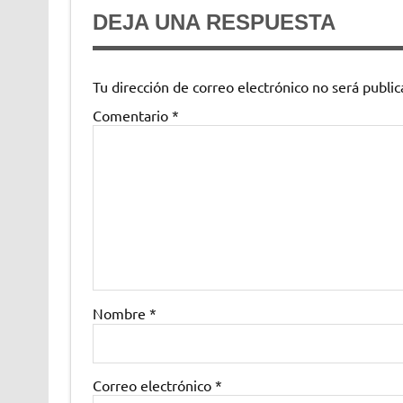
DEJA UNA RESPUESTA
Tu dirección de correo electrónico no será public
Comentario
*
Nombre
*
Correo electrónico
*