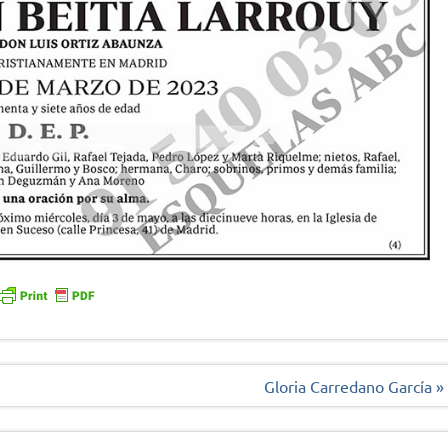
Gloria Carredano García »