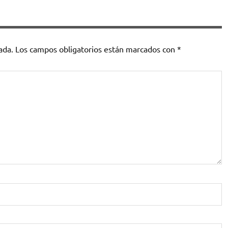
ada.
Los campos obligatorios están marcados con
*