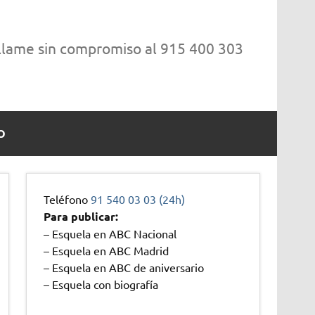
 llame sin compromiso al 915 400 303
O
Teléfono
91 540 03 03 (24h)
Para publicar:
– Esquela en ABC Nacional
– Esquela en ABC Madrid
– Esquela en ABC de aniversario
– Esquela con biografía