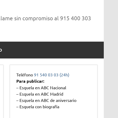
 llame sin compromiso al 915 400 303
O
Teléfono
91 540 03 03 (24h)
Para publicar:
– Esquela en ABC Nacional
– Esquela en ABC Madrid
– Esquela en ABC de aniversario
– Esquela con biografía