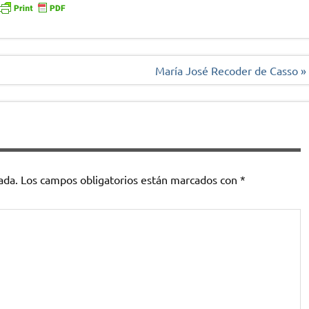
María José Recoder de Casso »
ada.
Los campos obligatorios están marcados con
*