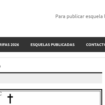
Para publicar esquela
RIFAS 2026
ESQUELAS PUBLICADAS
CONTACT
O