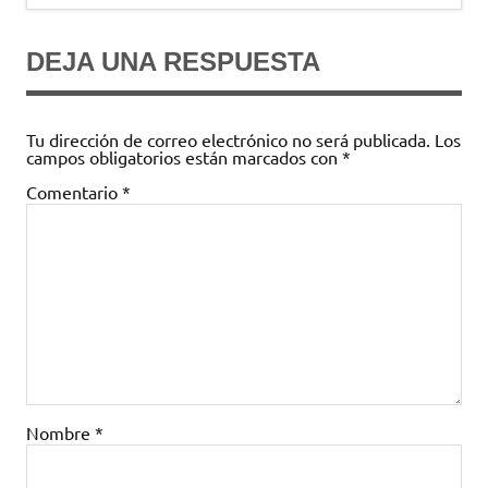
entradas
DEJA UNA RESPUESTA
Tu dirección de correo electrónico no será publicada.
Los
campos obligatorios están marcados con
*
Comentario
*
Nombre
*