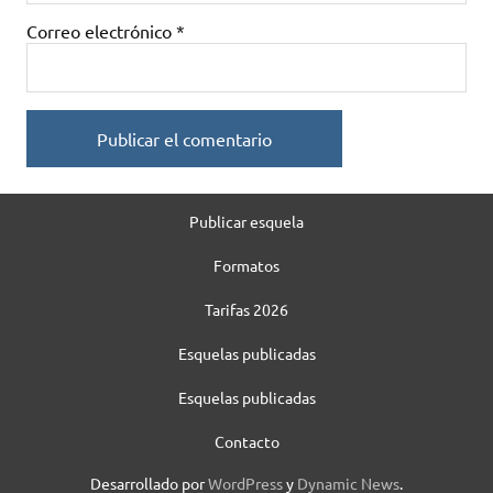
Correo electrónico
*
Publicar esquela
Formatos
Tarifas 2026
Esquelas publicadas
Esquelas publicadas
Contacto
Desarrollado por
WordPress
y
Dynamic News
.