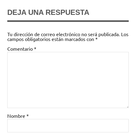
entradas
DEJA UNA RESPUESTA
Tu dirección de correo electrónico no será publicada.
Los
campos obligatorios están marcados con
*
Comentario
*
Nombre
*