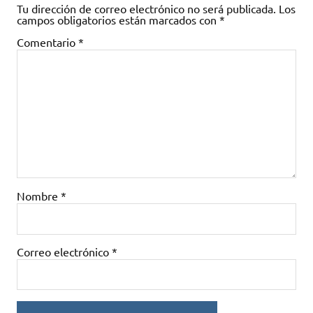
Tu dirección de correo electrónico no será publicada.
Los
campos obligatorios están marcados con
*
Comentario
*
Nombre
*
Correo electrónico
*