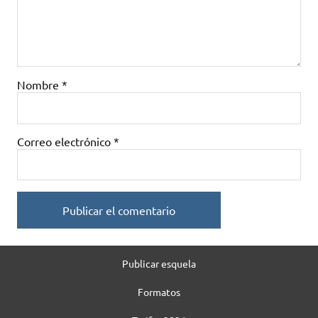
Nombre
*
Correo electrónico
*
Publicar esquela
Formatos