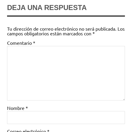
DEJA UNA RESPUESTA
Tu dirección de correo electrónico no será publicada.
Los
campos obligatorios están marcados con
*
Comentario
*
Nombre
*
Correo electrónico
*