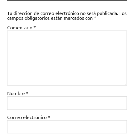
Tu dirección de correo electrónico no será publicada.
Los
campos obligatorios están marcados con
*
Comentario
*
Nombre
*
Correo electrónico
*