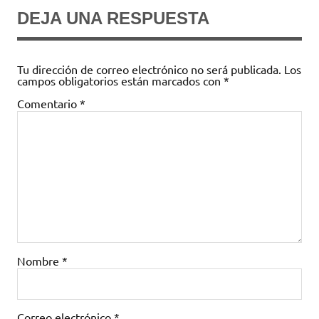
DEJA UNA RESPUESTA
Tu dirección de correo electrónico no será publicada.
Los
campos obligatorios están marcados con
*
Comentario
*
Nombre
*
Correo electrónico
*