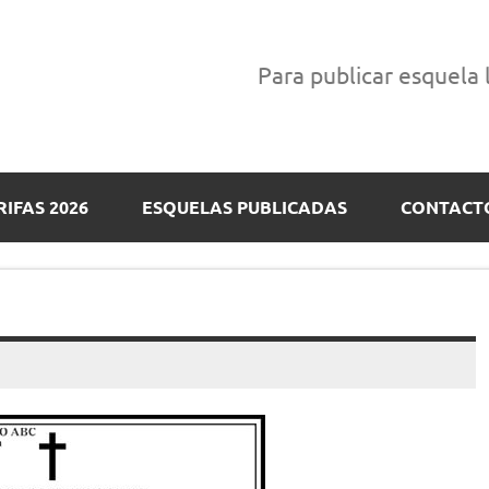
Para publicar esquela
RIFAS 2026
ESQUELAS PUBLICADAS
CONTACT