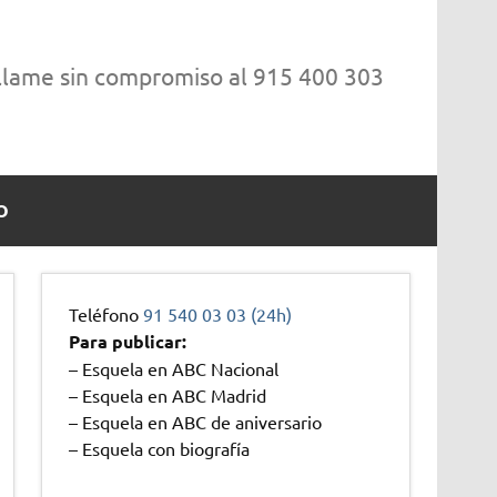
 llame sin compromiso al 915 400 303
O
Teléfono
91 540 03 03 (24h)
Para publicar:
– Esquela en ABC Nacional
– Esquela en ABC Madrid
– Esquela en ABC de aniversario
– Esquela con biografía