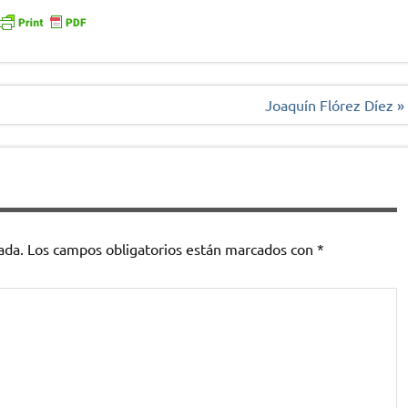
Joaquín Flórez Díez »
ada.
Los campos obligatorios están marcados con
*