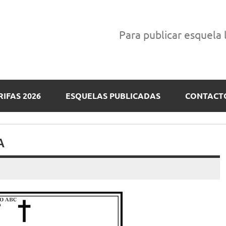
Para publicar esquela
RIFAS 2026
ESQUELAS PUBLICADAS
CONTACT
A