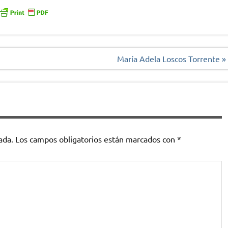
María Adela Loscos Torrente »
ada.
Los campos obligatorios están marcados con
*