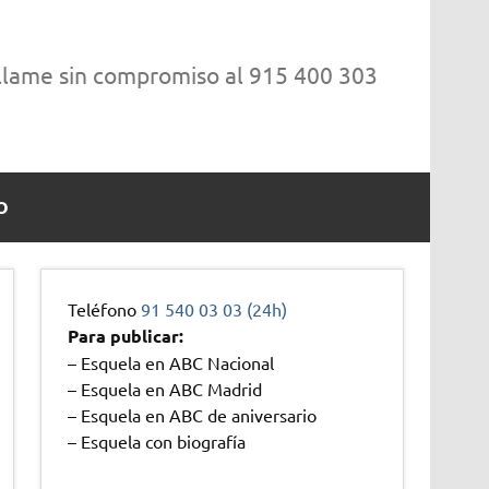
 llame sin compromiso al 915 400 303
O
Teléfono
91 540 03 03 (24h)
Para publicar:
– Esquela en ABC Nacional
– Esquela en ABC Madrid
– Esquela en ABC de aniversario
– Esquela con biografía