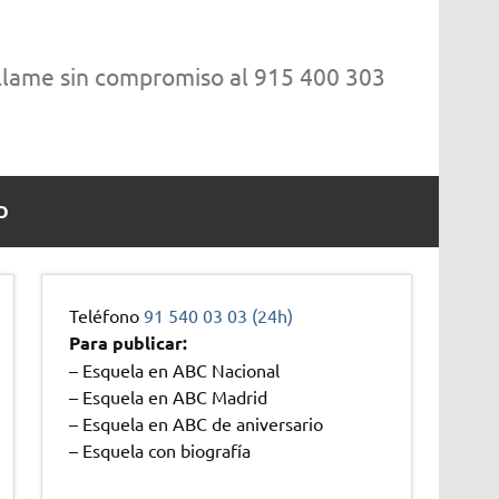
 llame sin compromiso al 915 400 303
O
Teléfono
91 540 03 03 (24h)
Para publicar:
– Esquela en ABC Nacional
– Esquela en ABC Madrid
– Esquela en ABC de aniversario
– Esquela con biografía