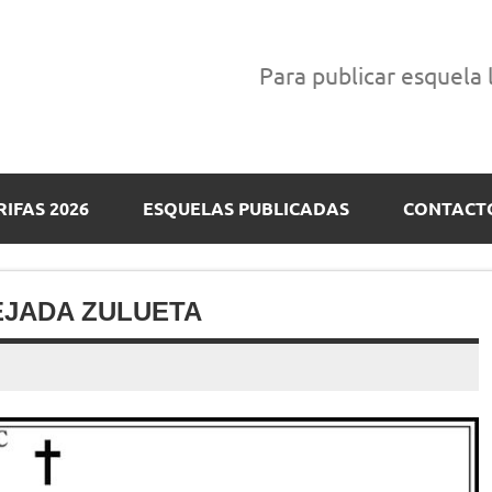
Para publicar esquela
RIFAS 2026
ESQUELAS PUBLICADAS
CONTACT
EJADA ZULUETA