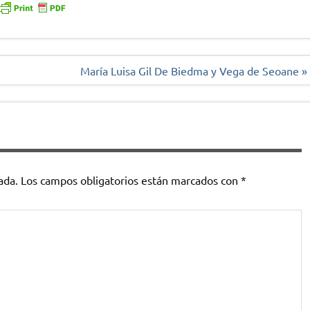
María Luisa Gil De Biedma y Vega de Seoane »
ada.
Los campos obligatorios están marcados con
*