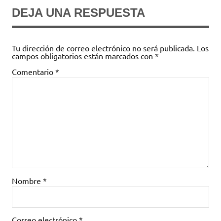
DEJA UNA RESPUESTA
Tu dirección de correo electrónico no será publicada.
Los
campos obligatorios están marcados con
*
Comentario
*
Nombre
*
Correo electrónico
*