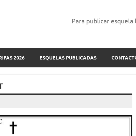
Para publicar esquela
RIFAS 2026
ESQUELAS PUBLICADAS
CONTACT
T