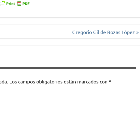
Gregorio Gil de Rozas López »
ada.
Los campos obligatorios están marcados con
*