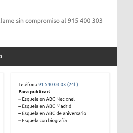
 llame sin compromiso al 915 400 303
O
Teléfono
91 540 03 03 (24h)
Para publicar:
– Esquela en ABC Nacional
– Esquela en ABC Madrid
– Esquela en ABC de aniversario
– Esquela con biografía