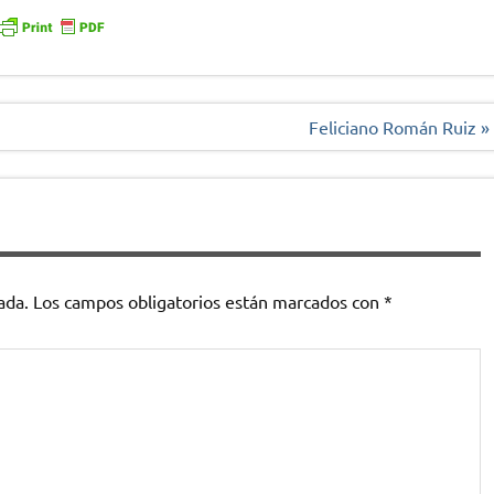
Feliciano Román Ruiz »
ada.
Los campos obligatorios están marcados con
*