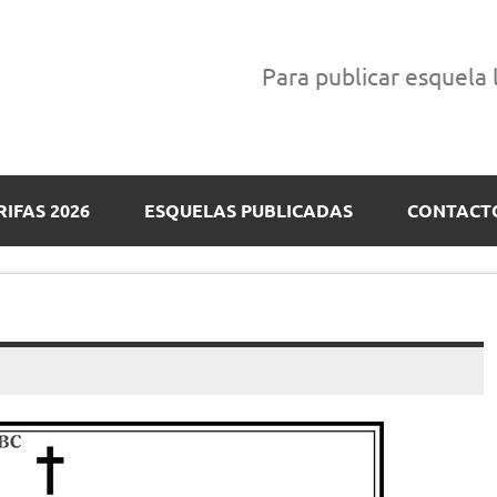
Para publicar esquela
RIFAS 2026
ESQUELAS PUBLICADAS
CONTACT