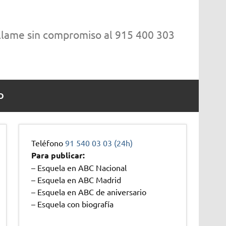
 llame sin compromiso al 915 400 303
O
Teléfono
91 540 03 03 (24h)
Para publicar:
– Esquela en ABC Nacional
– Esquela en ABC Madrid
– Esquela en ABC de aniversario
– Esquela con biografía