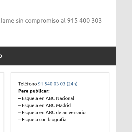
 llame sin compromiso al 915 400 303
O
Teléfono
91 540 03 03 (24h)
Para publicar:
– Esquela en ABC Nacional
– Esquela en ABC Madrid
– Esquela en ABC de aniversario
– Esquela con biografía