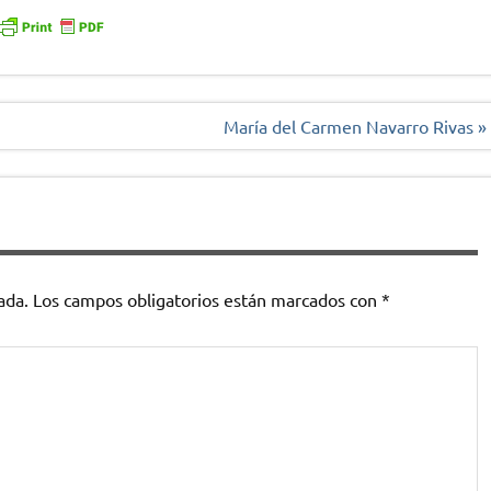
María del Carmen Navarro Rivas »
ada.
Los campos obligatorios están marcados con
*