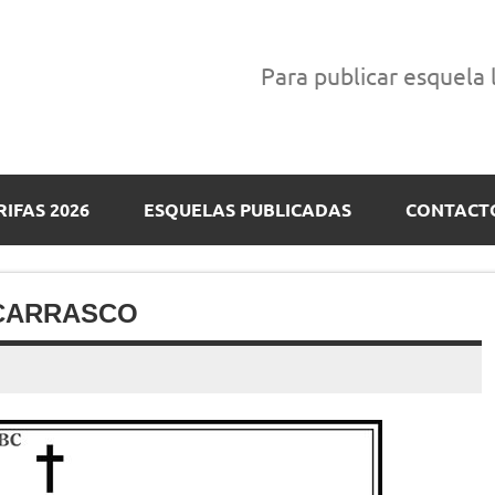
Para publicar esquela
RIFAS 2026
ESQUELAS PUBLICADAS
CONTACT
CARRASCO