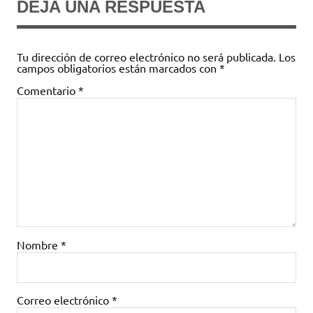
DEJA UNA RESPUESTA
Tu dirección de correo electrónico no será publicada.
Los
campos obligatorios están marcados con
*
Comentario
*
Nombre
*
Correo electrónico
*