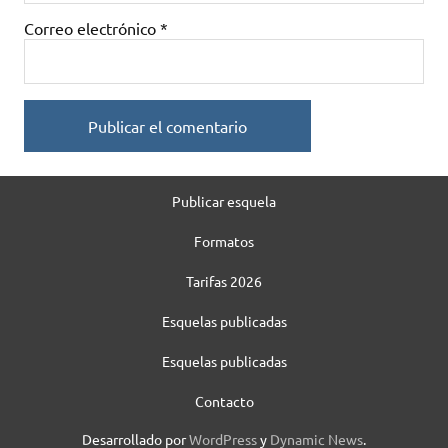
Correo electrónico
*
Publicar esquela
Formatos
Tarifas 2026
Esquelas publicadas
Esquelas publicadas
Contacto
Desarrollado por
WordPress
y
Dynamic News
.