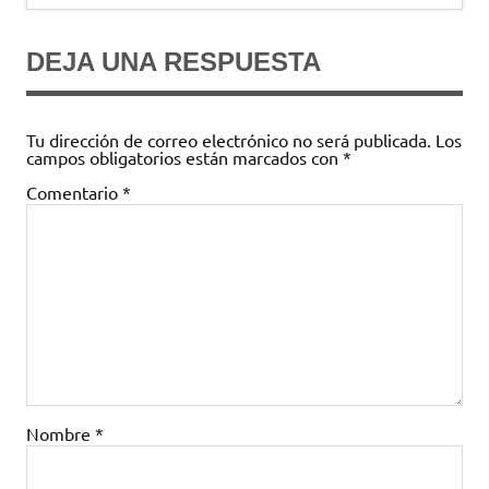
entradas
DEJA UNA RESPUESTA
Tu dirección de correo electrónico no será publicada.
Los
campos obligatorios están marcados con
*
Comentario
*
Nombre
*