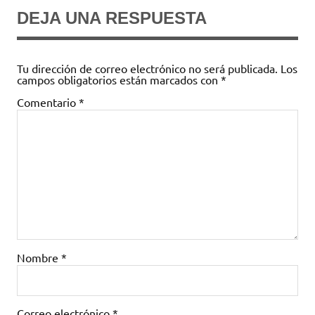
DEJA UNA RESPUESTA
Tu dirección de correo electrónico no será publicada.
Los
campos obligatorios están marcados con
*
Comentario
*
Nombre
*
Correo electrónico
*